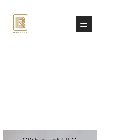
VIVE EL ESTILO