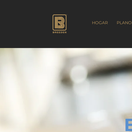
HOGAR
PLANO