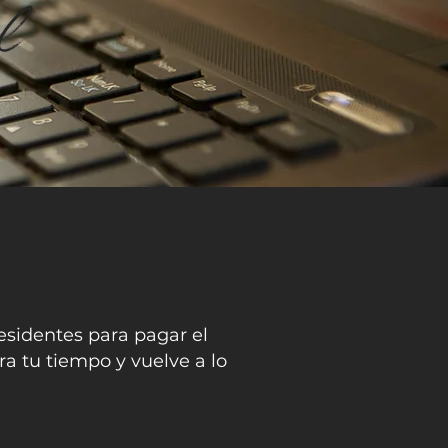
l
residentes para pagar el
a tu tiempo y vuelve a lo