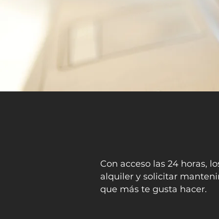
Con acceso las 24 horas, lo
alquiler y solicitar mante
que más te gusta hacer.