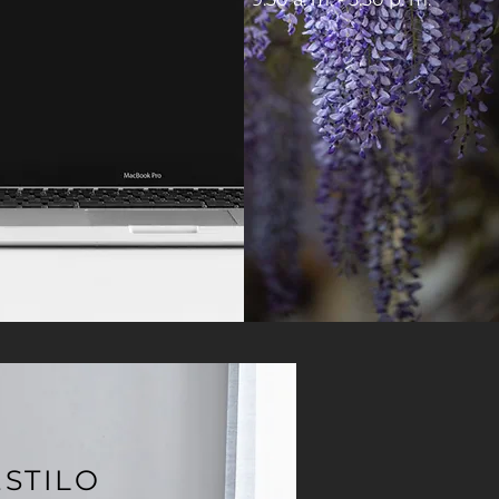
ESTILO