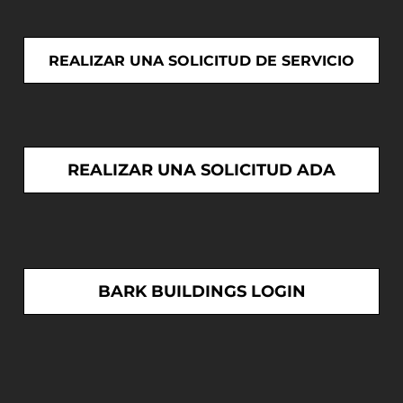
REALIZAR UNA SOLICITUD DE SERVICIO
REALIZAR UNA SOLICITUD ADA
BARK BUILDINGS LOGIN